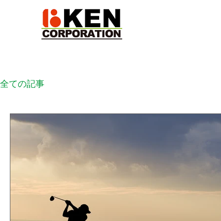
全ての記事